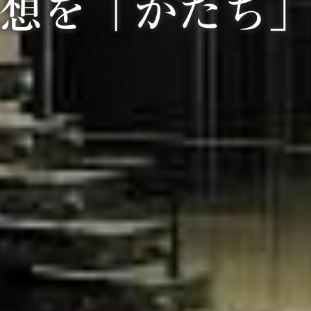
想を「かたち