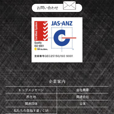
お問い合わせ
企業案内
トップメッセージ
会社概要
所在地
関連会社
関連団体
沿革
私たちの目指す姿 / CSR