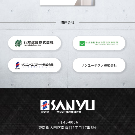
関連会社
〒145-0066
東京都大田区南雪谷2丁目17番8号