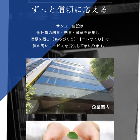
サンユー建設は
全社員の創意・熱意・誠意を結集し、
満足を得る【ものづくり】【コトづくり】で
質の高いサービスを提供してまいります。
企業案内