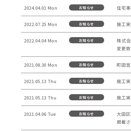
2024.04.01 Mon
住宅事
お知らせ
2022.07.25 Mon
施工実
お知らせ
2022.04.04 Mon
株式会
お知らせ
変更致
2021.08.30 Mon
町田営
お知らせ
2021.05.13 Thu
施工実
お知らせ
2021.05.13 Thu
施工実
お知らせ
2021.04.06 Tue
大田区
お知らせ
掲載さ