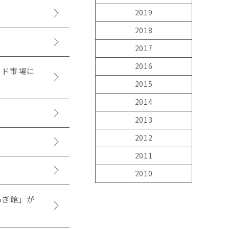
2019
2018
2017
2016
ード市場に
2015
2014
2013
2012
2011
2010
らぎ館」が