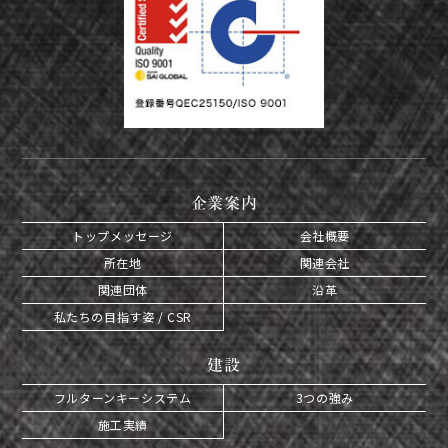
企業案内
トップメッセージ
会社概要
所在地
関連会社
関連団体
沿革
私たちの目指す姿 / CSR
建設
フルターンキーシステム
3つの強み
施工実績