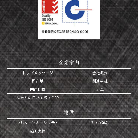
企業案内
トップメッセージ
会社概要
所在地
関連会社
関連団体
沿革
私たちの目指す姿 / CSR
建設
フルターンキーシステム
3つの強み
施工実績