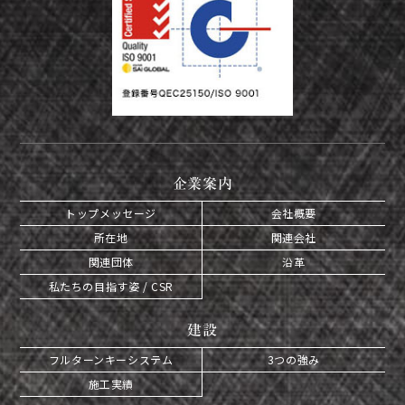
企業案内
トップメッセージ
会社概要
所在地
関連会社
関連団体
沿革
私たちの目指す姿 / CSR
建設
フルターンキーシステム
3つの強み
施工実績