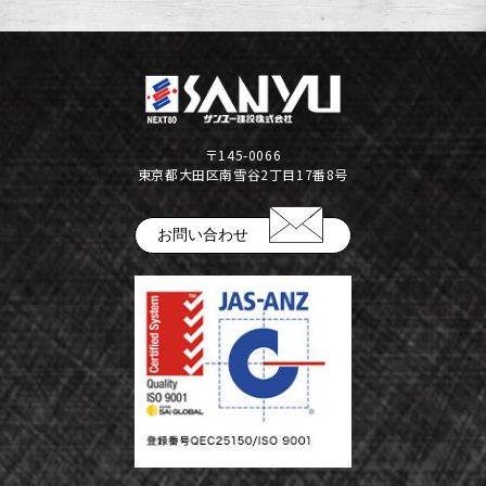
〒145-0066
東京都大田区南雪谷2丁目17番8号
お問い合わせ