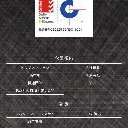
企業案内
トップメッセージ
会社概要
所在地
関連会社
関連団体
沿革
私たちの目指す姿 / CSR
建設
フルターンキーシステム
3つの強み
施工実績