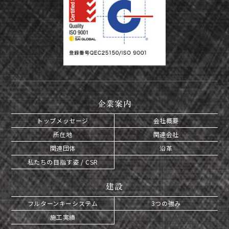
企業案内
トップメッセージ
会社概要
所在地
関連会社
関連団体
沿革
私たちの目指す姿 / CSR
建設
フルターンキーシステム
3つの強み
施工実績