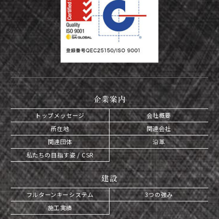
企業案内
トップメッセージ
会社概要
所在地
関連会社
関連団体
沿革
私たちの目指す姿 / CSR
建設
フルターンキーシステム
3つの強み
施工実績