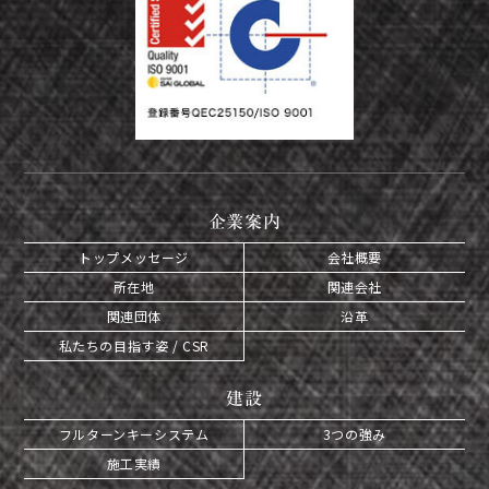
企業案内
トップメッセージ
会社概要
所在地
関連会社
関連団体
沿革
私たちの目指す姿 / CSR
建設
フルターンキーシステム
3つの強み
施工実績