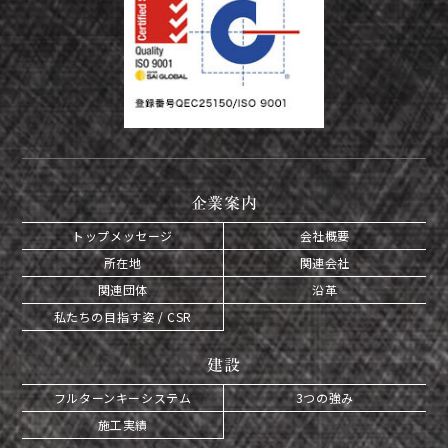
企業案内
トップメッセージ
会社概要
所在地
関連会社
関連団体
沿革
私たちの目指す姿 / CSR
建設
フルターンキーシステム
3つの強み
施工実績